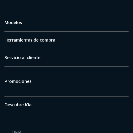
Modelos
Herramientas de compra
Servicio al cliente
Promociones
Descubre Kia
Inicio