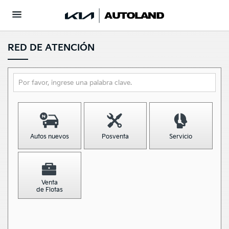
RED DE ATENCIÓN
Autos nuevos
Posventa
Servicio
Venta
de Flotas