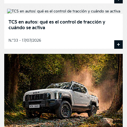
TCS en autos: qué es el control de tracción y
cuándo se activa
N.°33 - 17/07/2026