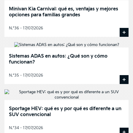
Minivan Kia Carnival: qué es, ventajas y mejores
opciones para familias grandes
N.°36 - 17/07/2026
Sistemas ADAS en autos: ¿Qué son y cómo
funcionan?
N.°35 - 17/07/2026
Sportage HEV: qué es y por qué es diferente a un
SUV convencional
N.°34 - 17/07/2026