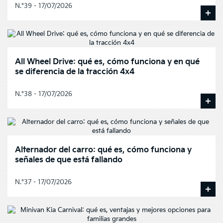
N.°39 - 17/07/2026
All Wheel Drive: qué es, cómo funciona y en qué
se diferencia de la tracción 4x4
N.°38 - 17/07/2026
Alternador del carro: qué es, cómo funciona y
señales de que está fallando
N.°37 - 17/07/2026