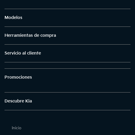
Modelos
Herramientas de compra
Servicio al cliente
Promociones
Descubre Kia
Inicio