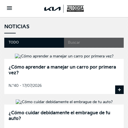
NOTICIAS
TODO
¿Cómo aprender a manejar un carro por primera
vez?
N.°40 - 17/07/2026
¿Cómo cuidar debidamente el embrague de tu
auto?