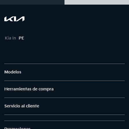
Kia in
PE
Modelos
Herramientas de compra
Servicio al cliente