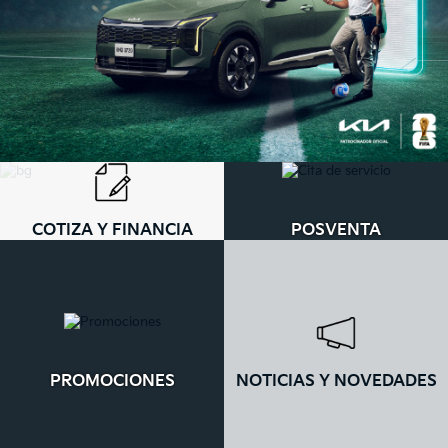
COTIZA Y FINANCIA
POSVENTA
PROMOCIONES
NOTICIAS Y NOVEDADES