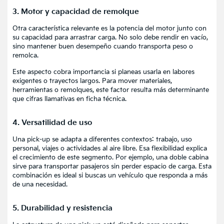
3. Motor y capacidad de remolque
Otra característica relevante es la potencia del motor junto con
su capacidad para arrastrar carga. No solo debe rendir en vacío,
sino mantener buen desempeño cuando transporta peso o
remolca.
Este aspecto cobra importancia si planeas usarla en labores
exigentes o trayectos largos. Para mover materiales,
herramientas o remolques, este factor resulta más determinante
que cifras llamativas en ficha técnica.
4. Versatilidad de uso
Una pick-up se adapta a diferentes contextos: trabajo, uso
personal, viajes o actividades al aire libre. Esa flexibilidad explica
el crecimiento de este segmento. Por ejemplo, una doble cabina
sirve para transportar pasajeros sin perder espacio de carga. Esta
combinación es ideal si buscas un vehículo que responda a más
de una necesidad.
5. Durabilidad y resistencia