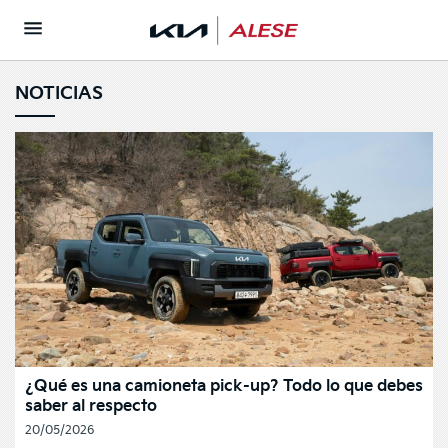
NOTICIAS
¿Qué es una camioneta pick-up? Todo lo que debes
saber al respecto
20/05/2026