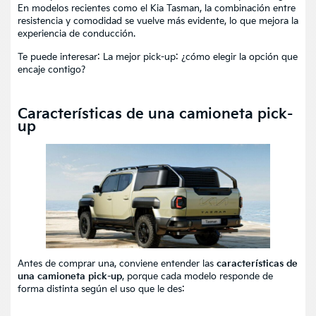
En modelos recientes como el
Kia Tasman
, la combinación entre
resistencia y comodidad se vuelve más evidente, lo que mejora la
experiencia de conducción.
Te puede interesar:
La mejor pick-up: ¿cómo elegir la opción que
encaje contigo?
Características de una camioneta pick-
up
Antes de comprar una, conviene entender las
características de
una camioneta pick-up
, porque cada modelo responde de
forma distinta según el uso que le des: