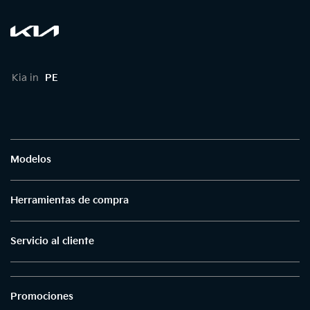
Kia in
PE
Modelos
Herramientas de compra
Servicio al cliente
Promociones