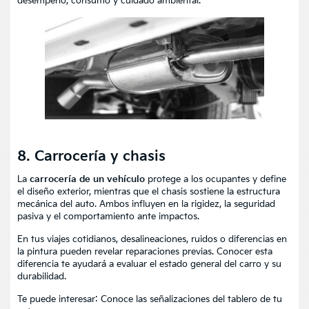
desempeño, consumo y cuidado ambiental.
8. Carrocería y chasis
La
carrocería de un vehículo
protege a los ocupantes y define
el diseño exterior, mientras que el chasis sostiene la estructura
mecánica del auto. Ambos influyen en la rigidez, la seguridad
pasiva y el comportamiento ante impactos.
En tus viajes cotidianos, desalineaciones, ruidos o diferencias en
la pintura pueden revelar reparaciones previas. Conocer esta
diferencia te ayudará a evaluar el estado general del carro y su
durabilidad.
Te puede interesar:
Conoce las señalizaciones del tablero de tu