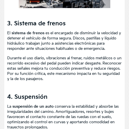
3. Sistema de frenos
El
sistema de frenos
es el encargado de disminuir la velocidad y
detener el vehículo de forma segura. Discos, pastillas y líquido
hidráulico trabajan junto a asistencias electrónicas para
responder ante situaciones habituales o de emergencia.
Durante el uso diario, vibraciones al frenar, ruidos metálicos o un
recorrido excesivo del pedal pueden indicar desgaste. Reconocer
estas señales mejora tu conducción preventiva y reduce riesgos.
Por su función crítica, este mecanismo impacta en tu seguridad
y la de los pasajeros.
4. Suspensión
La
suspensión de un auto
conserva la estabilidad y absorbe las
irregularidades del camino. Amortiguadores, resortes y bujes
favorecen el contacto constante de las ruedas con el suelo,
optimizando el control en curvas y aportando comodidad en
trayectos prolongados.