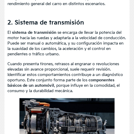
rendimiento general del carro en distintos escenarios.
2. Sistema de transmisión
El
sistema de transmisión
se encarga de llevar la potencia del
motor hacia las ruedas y adaptarla a la velocidad de conducción.
Puede ser manual o automática, y su configuración impacta en
la suavidad de los cambios, la aceleración y el control en
pendientes o tráfico urbano.
Cuando presenta tirones, retrasos al engranar o revoluciones
elevadas sin avance proporcional, suele requerir revisión.
Identificar estos comportamientos contribuye a un diagnóstico
oportuno. Este conjunto forma parte de los
componentes
básicos de un automóvil
, porque influye en la comodidad, el
consumo y la durabilidad mecánica.