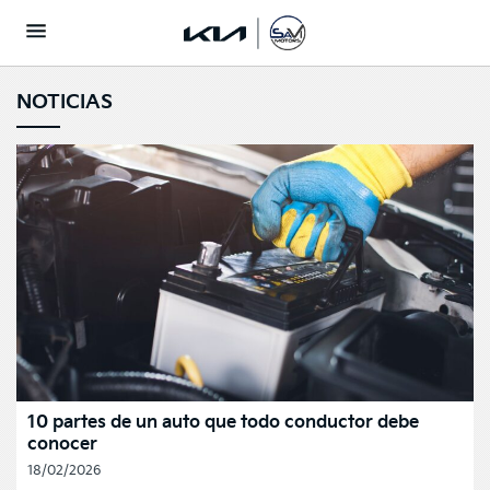
NOTICIAS
10 partes de un auto que todo conductor debe
conocer
18/02/2026