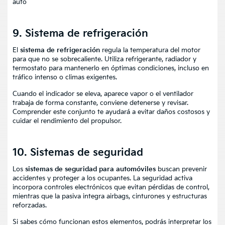
auto
9. Sistema de refrigeración
El
sistema de refrigeración
regula la temperatura del motor
para que no se sobrecaliente. Utiliza refrigerante, radiador y
termostato para mantenerlo en óptimas condiciones, incluso en
tráfico intenso o climas exigentes.
Cuando el indicador se eleva, aparece vapor o el ventilador
trabaja de forma constante, conviene detenerse y revisar.
Comprender este conjunto te ayudará a evitar daños costosos y
cuidar el rendimiento del propulsor.
10. Sistemas de seguridad
Los
sistemas de seguridad para automóviles
buscan prevenir
accidentes y proteger a los ocupantes. La seguridad activa
incorpora controles electrónicos que evitan pérdidas de control,
mientras que la pasiva integra airbags, cinturones y estructuras
reforzadas.
Si sabes cómo funcionan estos elementos, podrás interpretar los