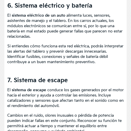
6. Sistema eléctrico y batería
El
sistema eléctrico de un auto
alimenta luces, sensores,
asistentes de manejo y el tablero. En los carros actuales, los
módulos electrónicos se comunican entre sí, por lo que una
batería en mal estado puede generar fallas que parecen no estar
relacionadas.
Si entiendes cómo funciona esta red eléctrica, podrás interpretar
las alertas del tablero y prevenir descargas innecesarias.
Identificar fusibles, conexiones y señales de batería débil
contribuye a un buen mantenimiento preventivo.
7. Sistema de escape
El
sistema de escape
conduce los gases generados por el motor
hacia el exterior y ayuda a controlar las emisiones. Incluye
catalizadores y sensores que afectan tanto en el sonido como en
el rendimiento del automóvil.
Cambios en el ruido, olores inusuales o pérdida de potencia
pueden indicar fallas en este conjunto. Reconocer su función te
permitirá actuar a tiempo y mantener el equilibrio entre