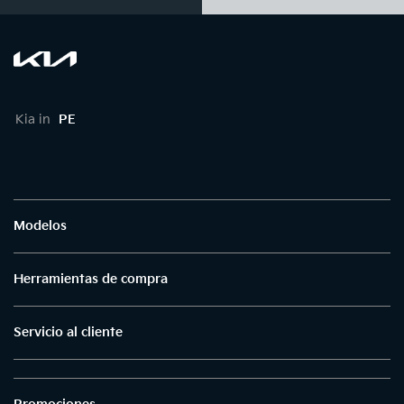
Kia in
PE
Modelos
Herramientas de compra
Servicio al cliente