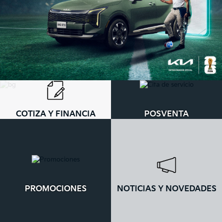
COTIZA Y FINANCIA
POSVENTA
PROMOCIONES
NOTICIAS Y NOVEDADES